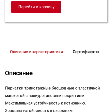
Перейти в корзину
Описание и характеристики
Сертификаты
Описание
Перчатки трикотажные бесшовные с эластичной
манжетой с полиуретановым покрытием.
Максимальная устойчивость к истиранию.
Хорошая устойчивость к разрывам.