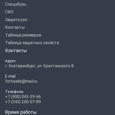
Спецобувь
СИЗ
Защита рук
Контакты
Таблица размеров
Таблица защитных свойств
Контакты
Адрес
г. Екатеринбург, ул. Крестинского 8
E-mail
fortisekb@mail.ru
Телефоны
+7 (900) 043-39-66
+7 (343) 200-07-89
Время работы