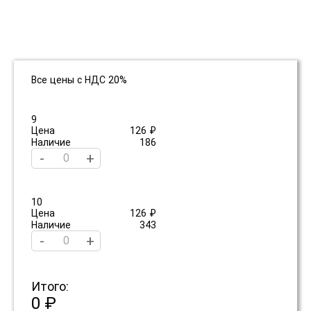
Все цены с НДС 20%
9
Цена
126 ₽
Наличие
186
-
+
10
Цена
126 ₽
Наличие
343
-
+
Итого:
0 ₽