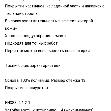
Покрытие частичное: на ладонной части и напалках с
тыльной стороны.
Высокая чувствительность – эффект «второй
кожи».
Хорошая воздухопроницаемость.
Подходят для точных работ.
Перчатки можно использовать после стирки.
Технические характеристики:
Основа: 100% полиамид. Размер стежка 13.
Покрытие: полиуретан.
EN388: 4 1 2 1
Устойчивость к истиранию – 4 (максимальная)