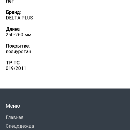
Нет
Бренд:
DELTA PLUS
Длина:
250-260 мм
Покрытие:
полиуретан
ТР ТС:
019/2011
Меню
Главная
Спецодежда