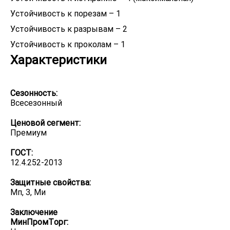
Устойчивость к порезам – 1
Устойчивость к разрывам – 2
Устойчивость к проколам – 1
Характеристики
Сезонность:
Всесезонный
Ценовой сегмент:
Премиум
ГОСТ:
12.4.252-2013
Защитные свойства:
Мп, З, Ми
Заключение
МинПромТорг: