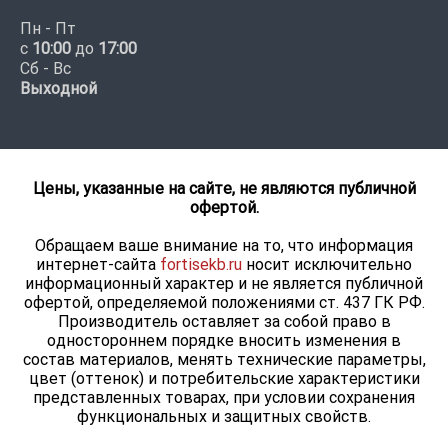
Пн - Пт
с
10:00
до
17:00
Сб - Вс
Выходной
Цены, указанные на сайте, не являются публичной
офертой.
Обращаем ваше внимание на то, что информация
интернет-сайта
fortisekb.ru
носит исключительно
информационный характер и не является публичной
офертой, определяемой положениями ст. 437 ГК РФ.
Производитель оставляет за собой право в
одностороннем порядке вносить изменения в
состав материалов, менять технические параметры,
цвет (оттенок) и потребительские характеристики
представленных товарах, при условии сохранения
функциональных и защитных свойств.